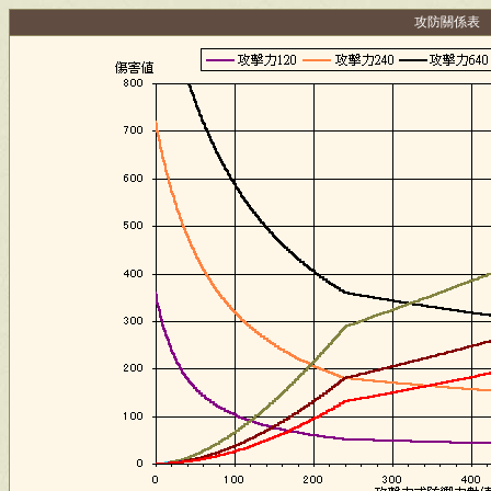
攻防關係表