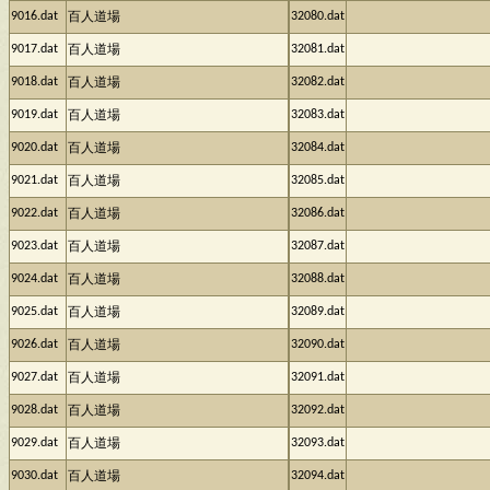
9016.dat
32080.dat
百人道場
9017.dat
32081.dat
百人道場
9018.dat
32082.dat
百人道場
9019.dat
32083.dat
百人道場
9020.dat
32084.dat
百人道場
9021.dat
32085.dat
百人道場
9022.dat
32086.dat
百人道場
9023.dat
32087.dat
百人道場
9024.dat
32088.dat
百人道場
9025.dat
32089.dat
百人道場
9026.dat
32090.dat
百人道場
9027.dat
32091.dat
百人道場
9028.dat
32092.dat
百人道場
9029.dat
32093.dat
百人道場
9030.dat
32094.dat
百人道場