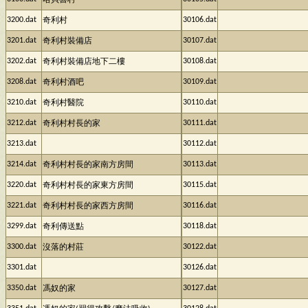
哈貝魯村
3200.dat
30106.dat
奇利村
3201.dat
30107.dat
奇利村裝備店
3202.dat
30108.dat
奇利村裝備店地下二樓
3208.dat
30109.dat
奇利村酒吧
3210.dat
30110.dat
奇利村醫院
3212.dat
30111.dat
奇利村村長的家
3213.dat
30112.dat
3214.dat
30113.dat
奇利村村長的家南方房間
3220.dat
30115.dat
奇利村村長的家東方房間
3221.dat
30116.dat
奇利村村長的家西方房間
3299.dat
30118.dat
奇利傳送點
3300.dat
30122.dat
沒落的村莊
3301.dat
30126.dat
3350.dat
30127.dat
馮奴的家