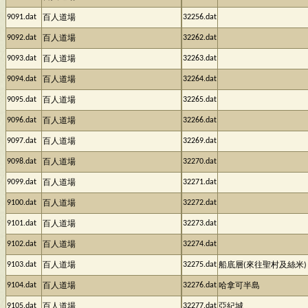
9091.dat
32256.dat
百人道場
9092.dat
32262.dat
百人道場
9093.dat
32263.dat
百人道場
9094.dat
32264.dat
百人道場
9095.dat
32265.dat
百人道場
9096.dat
32266.dat
百人道場
9097.dat
32269.dat
百人道場
9098.dat
32270.dat
百人道場
9099.dat
32271.dat
百人道場
9100.dat
32272.dat
百人道場
9101.dat
32273.dat
百人道場
9102.dat
32274.dat
百人道場
9103.dat
32275.dat
百人道場
船底層(來往聖村及絲米)
9104.dat
32276.dat
百人道場
哈拿可半島
9105.dat
32277.dat
百人道場
亞紀城