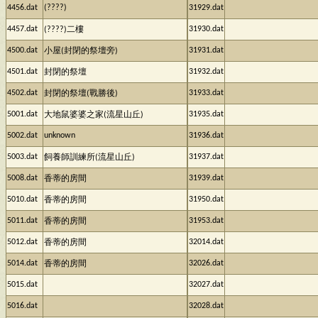
4456.dat
(????)
31929.dat
4457.dat
31930.dat
(????)二樓
4500.dat
31931.dat
小屋(封閉的祭壇旁)
4501.dat
31932.dat
封閉的祭壇
4502.dat
31933.dat
封閉的祭壇(戰勝後)
5001.dat
31935.dat
大地鼠婆婆之家(流星山丘)
5002.dat
unknown
31936.dat
5003.dat
31937.dat
飼養師訓練所(流星山丘)
5008.dat
31939.dat
香蒂的房間
5010.dat
31950.dat
香蒂的房間
5011.dat
31953.dat
香蒂的房間
5012.dat
32014.dat
香蒂的房間
5014.dat
32026.dat
香蒂的房間
5015.dat
32027.dat
5016.dat
32028.dat