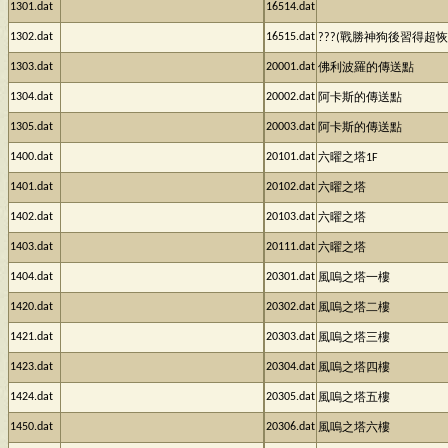
1301.dat
16514.dat
1302.dat
16515.dat
???(戰勝神狗後習得超恢
1303.dat
20001.dat
佛利波羅的傳送點
1304.dat
20002.dat
阿卡斯的傳送點
1305.dat
20003.dat
阿卡斯的傳送點
1400.dat
20101.dat
六曜之塔1F
1401.dat
20102.dat
六曜之塔
1402.dat
20103.dat
六曜之塔
1403.dat
20111.dat
六曜之塔
1404.dat
20301.dat
風嗚之塔一樓
1420.dat
20302.dat
風嗚之塔二樓
1421.dat
20303.dat
風嗚之塔三樓
1423.dat
20304.dat
風嗚之塔四樓
1424.dat
20305.dat
風嗚之塔五樓
1450.dat
20306.dat
風嗚之塔六樓