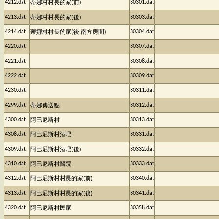
4212.dat
30301.dat
蒂娜村村長的家(前)
4213.dat
30303.dat
蒂娜村村長的家(後)
4214.dat
30304.dat
蒂娜村村長的家(後,南方房間)
4220.dat
30307.dat
4221.dat
30308.dat
4222.dat
30309.dat
4230.dat
30311.dat
4299.dat
30312.dat
蒂娜傳送點
4300.dat
30313.dat
阿巴尼斯村
4308.dat
30331.dat
阿巴尼斯村酒吧
4309.dat
30332.dat
阿巴尼斯村酒吧(後)
4310.dat
30333.dat
阿巴尼斯村醫院
4312.dat
30340.dat
阿巴尼斯村村長的家(前)
4313.dat
30341.dat
阿巴尼斯村村長的家(後)
4320.dat
30358.dat
阿巴尼斯村民家