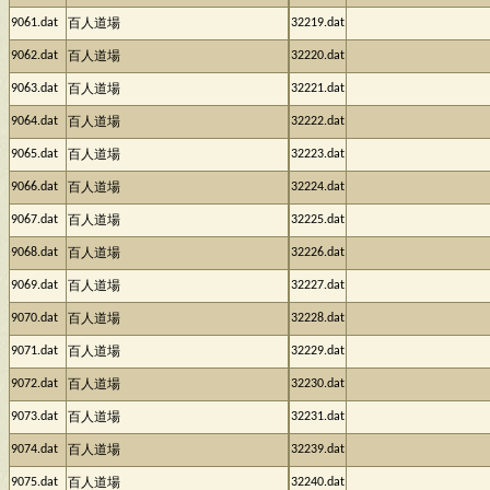
9061.dat
32219.dat
百人道場
9062.dat
32220.dat
百人道場
9063.dat
32221.dat
百人道場
9064.dat
32222.dat
百人道場
9065.dat
32223.dat
百人道場
9066.dat
32224.dat
百人道場
9067.dat
32225.dat
百人道場
9068.dat
32226.dat
百人道場
9069.dat
32227.dat
百人道場
9070.dat
32228.dat
百人道場
9071.dat
32229.dat
百人道場
9072.dat
32230.dat
百人道場
9073.dat
32231.dat
百人道場
9074.dat
32239.dat
百人道場
9075.dat
32240.dat
百人道場