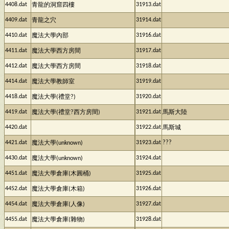
4408.dat
31913.dat
青龍的洞窟四樓
4409.dat
31914.dat
青龍之穴
4410.dat
31916.dat
魔法大學內部
4411.dat
31917.dat
魔法大學西方房間
4412.dat
31918.dat
魔法大學西方房間
4414.dat
31919.dat
魔法大學教師室
4418.dat
31920.dat
魔法大學(禮堂?)
4419.dat
31921.dat
魔法大學(禮堂?西方房間)
馬斯大陸
4420.dat
31922.dat
馬斯城
4421.dat
31923.dat
???
魔法大學(unknown)
4430.dat
31924.dat
魔法大學(unknown)
4451.dat
31925.dat
魔法大學倉庫(木圓桶)
4452.dat
31926.dat
魔法大學倉庫(木箱)
4454.dat
31927.dat
魔法大學倉庫(人像)
4455.dat
31928.dat
魔法大學倉庫(雜物)