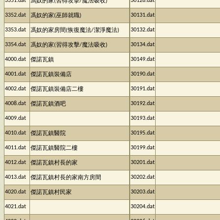
3351.dat
30128.dat
馮奴的家(習得攻擊/魔法吸收)
3352.dat
30131.dat
馮奴的家(巫師就職)
3353.dat
30132.dat
馮奴的家房間(恢復魔法/潔淨魔法)
3354.dat
30134.dat
馮奴的家(習得攻擊/魔法吸收)
4000.dat
30149.dat
傑諾瓦鎮
4001.dat
30190.dat
傑諾瓦鎮裝備店
4002.dat
30191.dat
傑諾瓦鎮裝備店二樓
4008.dat
30192.dat
傑諾瓦鎮酒吧
4009.dat
30193.dat
4010.dat
30195.dat
傑諾瓦鎮醫院
4011.dat
30199.dat
傑諾瓦鎮醫院二樓
4012.dat
30201.dat
傑諾瓦鎮村長的家
4013.dat
30202.dat
傑諾瓦鎮村長的家南方房間
4020.dat
30203.dat
傑諾瓦鎮村民家
4021.dat
30204.dat