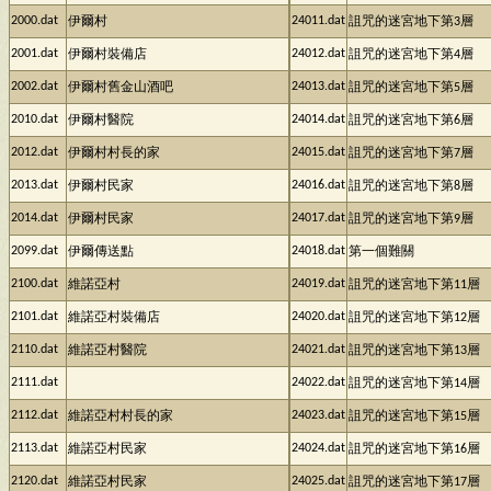
2000.dat
24011.dat
伊爾村
詛咒的迷宮地下第3層
2001.dat
24012.dat
伊爾村裝備店
詛咒的迷宮地下第4層
2002.dat
24013.dat
伊爾村舊金山酒吧
詛咒的迷宮地下第5層
2010.dat
24014.dat
伊爾村醫院
詛咒的迷宮地下第6層
2012.dat
24015.dat
伊爾村村長的家
詛咒的迷宮地下第7層
2013.dat
24016.dat
伊爾村民家
詛咒的迷宮地下第8層
2014.dat
24017.dat
伊爾村民家
詛咒的迷宮地下第9層
2099.dat
24018.dat
伊爾傳送點
第一個難關
2100.dat
24019.dat
維諾亞村
詛咒的迷宮地下第11層
2101.dat
24020.dat
維諾亞村裝備店
詛咒的迷宮地下第12層
2110.dat
24021.dat
維諾亞村醫院
詛咒的迷宮地下第13層
2111.dat
24022.dat
詛咒的迷宮地下第14層
2112.dat
24023.dat
維諾亞村村長的家
詛咒的迷宮地下第15層
2113.dat
24024.dat
維諾亞村民家
詛咒的迷宮地下第16層
2120.dat
24025.dat
維諾亞村民家
詛咒的迷宮地下第17層