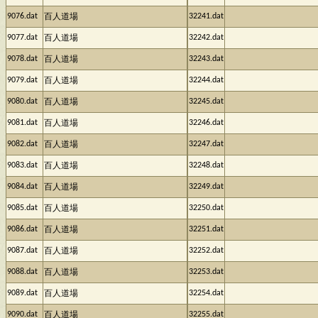
9076.dat
32241.dat
百人道場
9077.dat
32242.dat
百人道場
9078.dat
32243.dat
百人道場
9079.dat
32244.dat
百人道場
9080.dat
32245.dat
百人道場
9081.dat
32246.dat
百人道場
9082.dat
32247.dat
百人道場
9083.dat
32248.dat
百人道場
9084.dat
32249.dat
百人道場
9085.dat
32250.dat
百人道場
9086.dat
32251.dat
百人道場
9087.dat
32252.dat
百人道場
9088.dat
32253.dat
百人道場
9089.dat
32254.dat
百人道場
9090.dat
32255.dat
百人道場