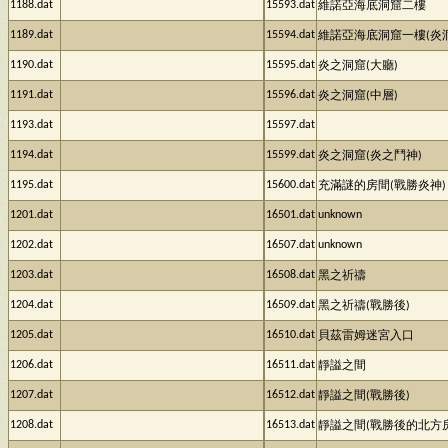
1188.dat
15593.dat
維諾亞海底洞窟二樓
1189.dat
15594.dat
維諾亞海底洞窟一樓(炎
1190.dat
15595.dat
炎之洞窟(大廳)
1191.dat
15596.dat
炎之洞窟(中層)
1193.dat
15597.dat
1194.dat
15599.dat
炎之洞窟(炎之鬥神)
1195.dat
15600.dat
充滿謎的房間(戰勝炎神)
1201.dat
16501.dat
unknown
1202.dat
16507.dat
unknown
1203.dat
16508.dat
黑之祈禱
1204.dat
16509.dat
黑之祈禱(戰勝後)
1205.dat
16510.dat
貝茲雷姆迷宮入口
1206.dat
16511.dat
靜謚之間
1207.dat
16512.dat
靜謚之間(戰勝後)
1208.dat
16513.dat
靜謚之間(戰勝後的北方