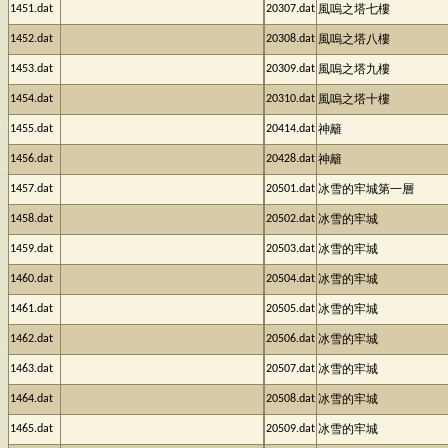
1451.dat
20307.dat
風嗚之塔七樓
1452.dat
20308.dat
風嗚之塔八樓
1453.dat
20309.dat
風嗚之塔九樓
1454.dat
20310.dat
風嗚之塔十樓
1455.dat
20414.dat
神籬
1456.dat
20428.dat
神籬
1457.dat
20501.dat
冰雪的牢城第一層
1458.dat
20502.dat
冰雪的牢城
1459.dat
20503.dat
冰雪的牢城
1460.dat
20504.dat
冰雪的牢城
1461.dat
20505.dat
冰雪的牢城
1462.dat
20506.dat
冰雪的牢城
1463.dat
20507.dat
冰雪的牢城
1464.dat
20508.dat
冰雪的牢城
1465.dat
20509.dat
冰雪的牢城