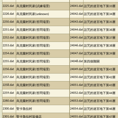
2225.dat
24041.dat
烏克蘭村民家(試練場景)
詛咒的迷宮地下第33層
2226.dat
24042.dat
烏克蘭村民家(unknown)
詛咒的迷宮地下第34層
2250.dat
24043.dat
烏克蘭村民家(答問場景)
詛咒的迷宮地下第35層
2251.dat
24044.dat
烏克蘭村民家(答問場景)
詛咒的迷宮地下第36層
2252.dat
24045.dat
烏克蘭村民家(答問場景)
詛咒的迷宮地下第37層
2253.dat
24046.dat
烏克蘭村民家(答問場景)
詛咒的迷宮地下第38層
2254.dat
24047.dat
烏克蘭村民家(答問場景)
詛咒的迷宮地下第39層
2255.dat
24048.dat
烏克蘭村民家(答問場景)
第四個難關
2256.dat
24049.dat
烏克蘭村民家(答問場景)
詛咒的迷宮地下第41層
2257.dat
24050.dat
烏克蘭村民家(答問場景)
詛咒的迷宮地下第42層
2258.dat
24051.dat
烏克蘭村民家(答問場景)
詛咒的迷宮地下第43層
2259.dat
24052.dat
烏克蘭村民家(答問場景)
詛咒的迷宮地下第44層
2260.dat
24053.dat
烏克蘭村民家(答問場景)
詛咒的迷宮地下第45層
2300.dat
24054.dat
聖卡魯拉村
詛咒的迷宮地下第46層
2301.dat
24055.dat
聖卡魯拉村裝備店
詛咒的迷宮地下第47層