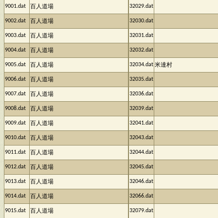
9001.dat
32029.dat
百人道場
9002.dat
32030.dat
百人道場
9003.dat
32031.dat
百人道場
9004.dat
32032.dat
百人道場
9005.dat
32034.dat
百人道場
米達村
9006.dat
32035.dat
百人道場
9007.dat
32036.dat
百人道場
9008.dat
32039.dat
百人道場
9009.dat
32041.dat
百人道場
9010.dat
32043.dat
百人道場
9011.dat
32044.dat
百人道場
9012.dat
32045.dat
百人道場
9013.dat
32046.dat
百人道場
9014.dat
32066.dat
百人道場
9015.dat
32079.dat
百人道場