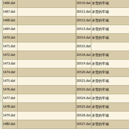
1466.dat
20510.dat
冰雪的牢城
1467.dat
20511.dat
冰雪的牢城
1468.dat
20512.dat
冰雪的牢城
1469.dat
20513.dat
冰雪的牢城
1470.dat
20514.dat
冰雪的牢城
1471.dat
20515.dat
1472.dat
20516.dat
冰雪的牢城
1473.dat
20519.dat
冰雪的牢城
1474.dat
20520.dat
冰雪的牢城
1475.dat
20521.dat
冰雪的牢城
1476.dat
20522.dat
冰雪的牢城
1477.dat
20524.dat
冰雪的牢城
1478.dat
20525.dat
冰雪的牢城
1479.dat
20526.dat
冰雪的牢城
1480.dat
20527.dat
冰雪的牢城