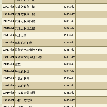
試煉之洞窟一樓
11007.dat
32342.dat
試煉之洞窟二樓
11008.dat
32343.dat
試煉之洞窟三樓
11009.dat
32344.dat
試煉之洞窟四樓
11010.dat
32345.dat
試煉之洞窟五樓
11011.dat
32348.dat
試煉大廳
11012.dat
32349.dat
龜裂的地下道
11013.dat
32353.dat
國營第24坑道地下1樓
11014.dat
32354.dat
國營第24坑道地下2樓
11015.dat
32358.dat
靈堂
11016.dat
32359.dat
牛鬼的洞窟
11017.dat
32360.dat
牛鬼的洞窟
11018.dat
32361.dat
牛鬼的洞窟
11019.dat
32362.dat
牛鬼洞窟最頂層
11020.dat
32363.dat
小村正之洞窟