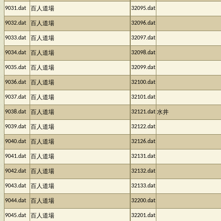
9031.dat
32095.dat
百人道場
9032.dat
32096.dat
百人道場
9033.dat
32097.dat
百人道場
9034.dat
32098.dat
百人道場
9035.dat
32099.dat
百人道場
9036.dat
32100.dat
百人道場
9037.dat
32101.dat
百人道場
9038.dat
32121.dat
百人道場
水井
9039.dat
32122.dat
百人道場
9040.dat
32126.dat
百人道場
9041.dat
32131.dat
百人道場
9042.dat
32132.dat
百人道場
9043.dat
32133.dat
百人道場
9044.dat
32200.dat
百人道場
9045.dat
32201.dat
百人道場