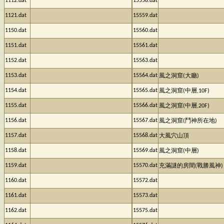
1112.dat
15558.dat
1121.dat
15559.dat
1150.dat
15560.dat
1151.dat
15561.dat
1152.dat
15563.dat
1153.dat
15564.dat
風之洞窟(大廳)
1154.dat
15565.dat
風之洞窟(中層,10F)
1155.dat
15566.dat
風之洞窟(中層,20F)
1156.dat
15567.dat
風之洞窟(鬥神所在地)
1157.dat
15568.dat
大風穴山頂
1158.dat
15569.dat
風之洞窟(中層)
1159.dat
15570.dat
充滿謎的房間(戰勝風神)
1160.dat
15572.dat
1161.dat
15573.dat
1162.dat
15575.dat