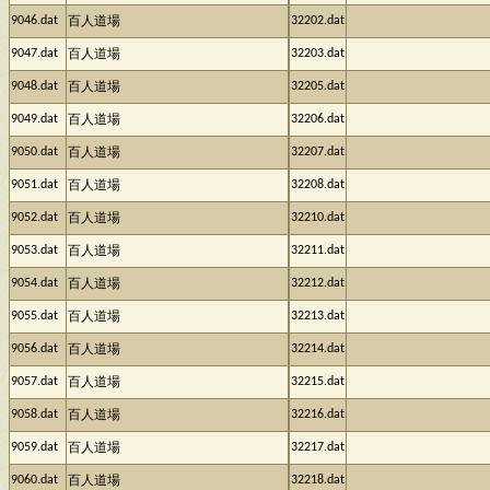
9046.dat
32202.dat
百人道場
9047.dat
32203.dat
百人道場
9048.dat
32205.dat
百人道場
9049.dat
32206.dat
百人道場
9050.dat
32207.dat
百人道場
9051.dat
32208.dat
百人道場
9052.dat
32210.dat
百人道場
9053.dat
32211.dat
百人道場
9054.dat
32212.dat
百人道場
9055.dat
32213.dat
百人道場
9056.dat
32214.dat
百人道場
9057.dat
32215.dat
百人道場
9058.dat
32216.dat
百人道場
9059.dat
32217.dat
百人道場
9060.dat
32218.dat
百人道場