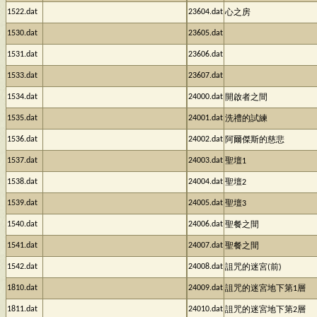
1522.dat
23604.dat
心之房
1530.dat
23605.dat
1531.dat
23606.dat
1533.dat
23607.dat
1534.dat
24000.dat
開啟者之間
1535.dat
24001.dat
洗禮的試練
1536.dat
24002.dat
阿爾傑斯的慈悲
1537.dat
24003.dat
聖壇1
1538.dat
24004.dat
聖壇2
1539.dat
24005.dat
聖壇3
1540.dat
24006.dat
聖餐之間
1541.dat
24007.dat
聖餐之間
1542.dat
24008.dat
詛咒的迷宮(前)
1810.dat
24009.dat
詛咒的迷宮地下第1層
1811.dat
24010.dat
詛咒的迷宮地下第2層