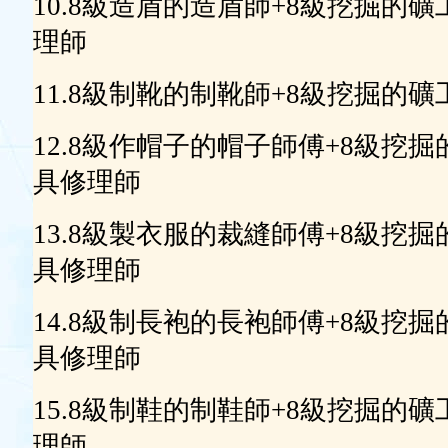
10.8級造盾的造盾師+8級挖掘的
理師
11.8級制靴的制靴師+8級挖掘的
12.8級作帽子的帽子師傅+8級挖
具修理師
13.8級製衣服的裁縫師傅+8級挖
具修理師
14.8級制長袍的長袍師傅+8級挖
具修理師
15.8級制鞋的制鞋師+8級挖掘的
理師