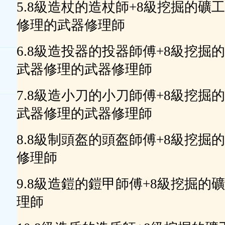
5.8級造杖的造杖師+8級挖掘的礦
修理的武器修理師
6.8級造投器的投器師傅+8級挖掘
武器修理的武器修理師
7.8級造小刀的小刀師傅+8級挖掘
武器修理的武器修理師
8.8級制頭盔的頭盔師傅+8級挖掘
修理師
9.8級造鎧的鎧甲師傅+8級挖掘的
理師