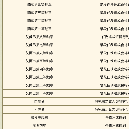
蘭國第四等勳章
階段任務達成會得
蘭國第三等勳章
階段任務達成會得
蘭國第二等勳章
階段任務達成會得
蘭國第一等勳章
階段任務達成會得
艾爾巴第八等勳章
任務達成選擇得
艾爾巴第七等勳章
階段任務達成會得
艾爾巴第六等勳章
階段任務達成會得
艾爾巴第五等勳章
階段任務達成會得
艾爾巴第四等勳章
階段任務達成會得
艾爾巴第三等勳章
階段任務達成會得
艾爾巴第二等勳章
階段任務達成會得
艾爾巴第一等勳章
階段任務達成會得
閃耀者
解完黑之意志與龍對
引導者
解完白之意志與龍對
浪漫主義者
任務達成得到
魔鬼剋星
任務達成得到