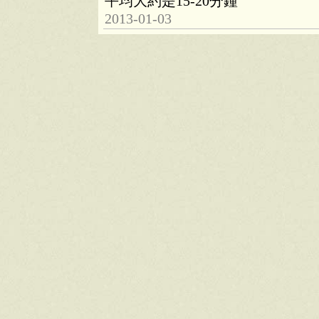
平均大約是15-20分鐘
2013-01-03