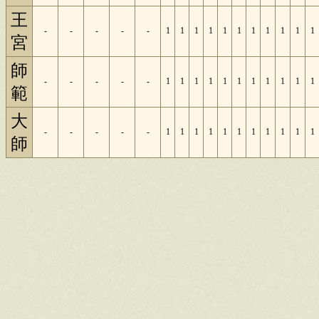
王
-
-
-
-
-
1
1
1
1
1
1
1
1
1
1
1
宮
師
-
-
-
-
-
1
1
1
1
1
1
1
1
1
1
1
範
大
-
-
-
-
-
1
1
1
1
1
1
1
1
1
1
1
師